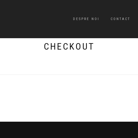
DESPRE NOI
CONTACT
CHECKOUT