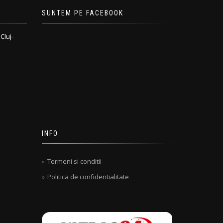
SUNTEM PE FACEBOOK
Cluj-
INFO
Termeni si conditii
Politica de confidentialitate