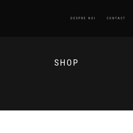
DESPRE NOI
CONTACT
SHOP