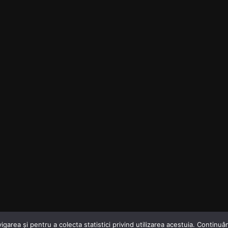
garea și pentru a colecta statistici privind utilizarea acestuia. Continuân