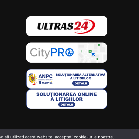
d să utilizați acest website, acceptați cookie-urile noastre.