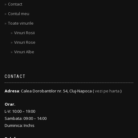
Contact
Contul meu
Toate vinurile
Vinuri Rosii
Vinuri Rose
Vinuri Albe
CONTACT
Adresa
: Calea Dorobantilor nr. 54, Cluj-Napoca (
vezi pe harta
)
Orar.
L-V: 10:00 – 19:00
Sambata: 09:00 – 14:00
Duminica: Inchis