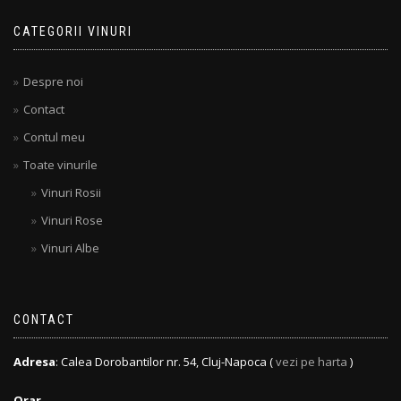
CATEGORII VINURI
Despre noi
Contact
Contul meu
Toate vinurile
Vinuri Rosii
Vinuri Rose
Vinuri Albe
CONTACT
Adresa
: Calea Dorobantilor nr. 54, Cluj-Napoca (
vezi pe harta
)
Orar.