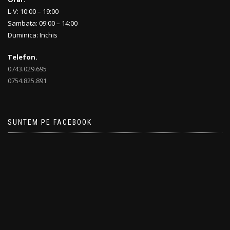
L-V: 10:00 – 19:00
Sambata: 09:00 – 14:00
Duminica: Inchis
Telefon.
0743.029.695
0754.825.891
SUNTEM PE FACEBOOK