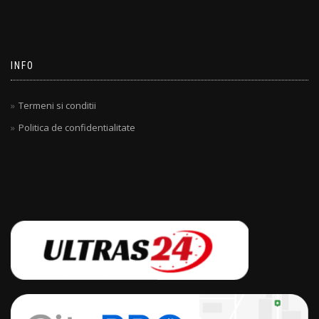
INFO
Termeni si conditii
Politica de confidentialitate